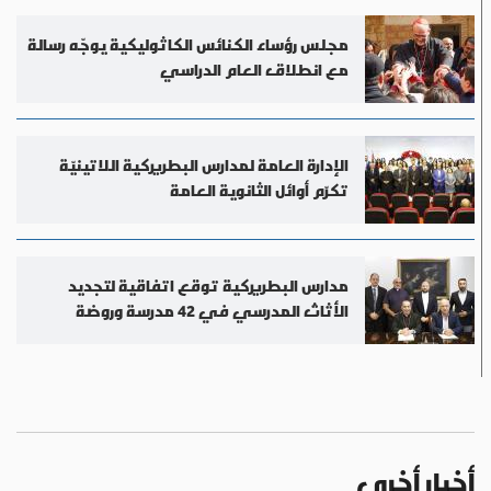
مجلس رؤساء الكنائس الكاثوليكية يوجّه رسالة
مع انطلاق العام الدراسي
الإدارة العامة لمدارس البطريركية اللاتينيّة
تكرّم أوائل الثانوية العامة
مدارس البطريركية توقع اتفاقية لتجديد
الأثاث المدرسي في 42 مدرسة وروضة
أخبار أخرى