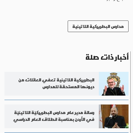
مدارس البطريركية اللاتينية
أخبار ذات صلة
البطريركية اللاتينية تعفي العائلات من
ديونها المستحقة للمدارس
رسالة مدير عام مدارس البطريركيّة اللاتينيّة
في الأردن بمناسبة انطلاق العام الدراسي
2025-2026