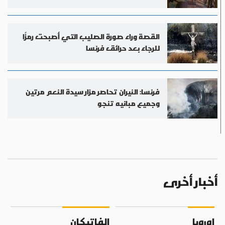
القصة وراء صورة الصليب التي أصبحت رمزًا
للرجاء بعد حرائق فرنسا
فرنسا: النيران تحاصر مزار سيدة النعم مرتين
وجميع مبانيه تنجو
أخبار أخرى
اوروبا
الفاتيكان