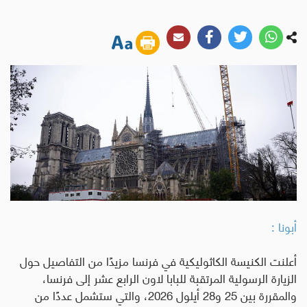
أبونا :
أعلنت الكنيسة الكاثوليكية في فرنسا مزيدًا من التفاصيل حول
الزيارة الرسولية المرتقبة للبابا لاون الرابع عشر إلى فرنسا،
والمقررة بين 25 و28 أيلول 2026، والتي ستشمل عددًا من