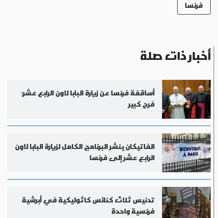
فرنسا
أخبار ذات صلة
أساقفة فرنسا عن زيارة البابا لاون الرابع عشر:
فرح كبير
الفاتيكان ينشر البرنامج الكامل لزيارة البابا لاون
الرابع عشر إلى فرنسا
تدنيس ثلاث كنائس كاثوليكية في أبرشية
فرنسية واحدة