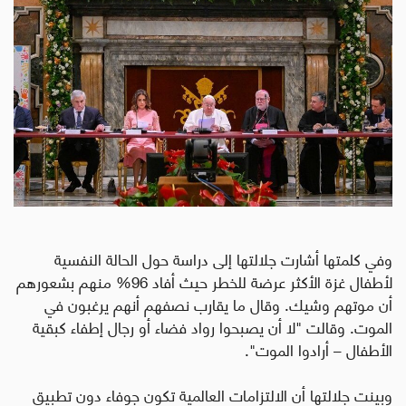
وفي كلمتها أشارت جلالتها إلى دراسة حول الحالة النفسية
لأطفال غزة الأكثر عرضة للخطر حيث أفاد 96% منهم بشعورهم
أن موتهم وشيك. وقال ما يقارب نصفهم أنهم يرغبون في
الموت. وقالت "لا أن يصبحوا رواد فضاء أو رجال إطفاء كبقية
الأطفال – أرادوا الموت".
وبينت جلالتها أن الالتزامات العالمية تكون جوفاء دون تطبيق