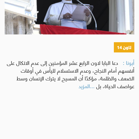
لاون 14
أبونا :
دعا البابا لاون الرابع عشر المؤمنين إلى عدم الاتكال على
أنفسهم أمام النجاح، وعدم الاستسلام لليأس في أوقات
الضعف والظلمة، مؤكدًا أن المسيح لا يترك الإنسان وسط
عواصف الحياة، بل
...المزيد