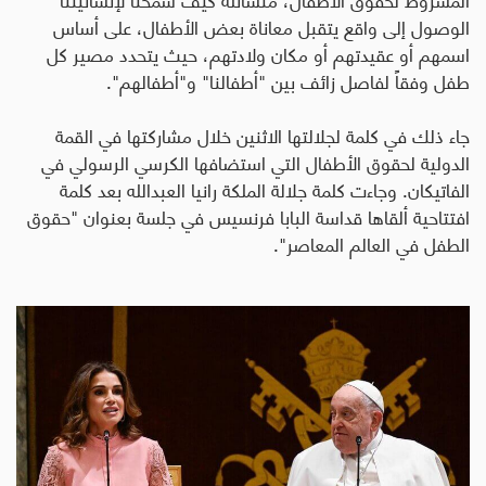
الوصول إلى واقع يتقبل معاناة بعض الأطفال، على أساس
اسمهم أو عقيدتهم أو مكان ولادتهم، حيث يتحدد مصير كل
طفل وفقاً لفاصل زائف بين "أطفالنا" و"أطفالهم".
جاء ذلك في كلمة لجلالتها الاثنين خلال مشاركتها في القمة
الدولية لحقوق الأطفال التي استضافها الكرسي الرسولي في
الفاتيكان
.
وجاءت كلمة جلالة الملكة رانيا العبدالله بعد كلمة
افتتاحية ألقاها قداسة البابا فرنسيس في جلسة بعنوان "حقوق
الطفل في العالم المعاصر".