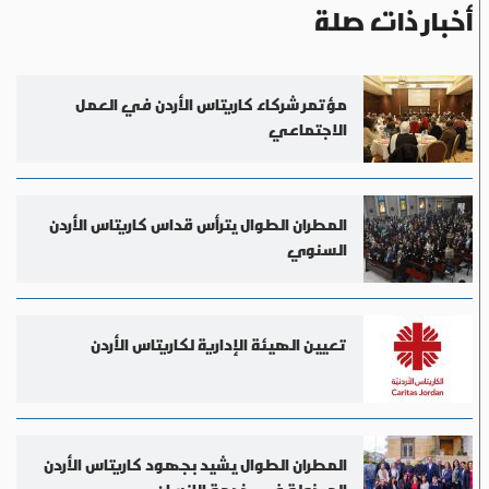
أخبار ذات صلة
مؤتمر شركاء كاريتاس الأردن في العمل
الاجتماعي
المطران الطوال يترأس قداس كاريتاس الأردن
السنوي
تعيين الهيئة الإدارية لكاريتاس الأردن
المطران الطوال يشيد بجهود كاريتاس الأردن