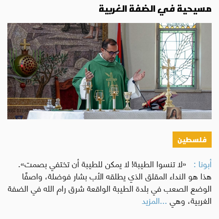
مسيحية في الضفة الغربية
فلسطين
أبونا :
«لا تنسوا الطيبة! لا يمكن للطيبة أن تختفي بصمت».
هذا هو النداء المقلق الذي يطلقه الأب بشار فوضلة، واصفًا
الوضع الصعب في بلدة الطيبة الواقعة شرق رام الله في الضفة
الغربية، وهي
...المزيد