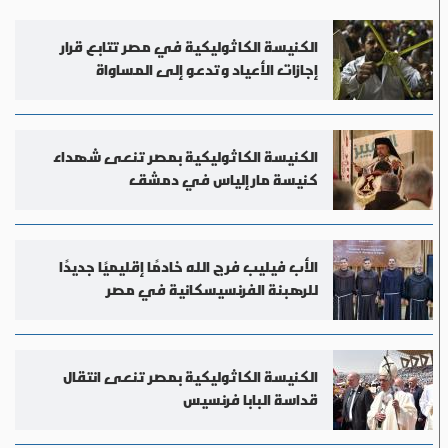
الكنيسة الكاثوليكية في مصر تتابع قرار
إجازات الأعياد وتدعو إلى المساواة
الكنيسة الكاثوليكية بمصر تنعى شهداء
كنيسة مار إلياس في دمشق
الأب فيليب فرج الله خادمًا إقليميًا جديدًا
للرهبنة الفرنسيسكانية في مصر
الكنيسة الكاثوليكية بمصر تنعى انتقال
قداسة البابا فرنسيس