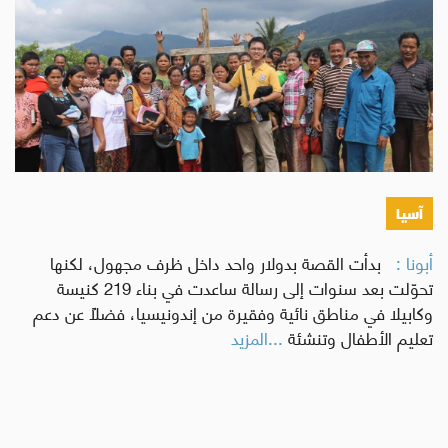
آسيا
أبونا :
بدأت القصة بدولار واحد داخل ظرف مجهول، لكنها
تحوّلت بعد سنوات إلى رسالة ساعدت في بناء 219 كنيسة
وكابيلا في مناطق نائية وفقيرة من إندونيسيا، فضلًا عن دعم
تعليم الأطفال وتنشئة
...المزيد