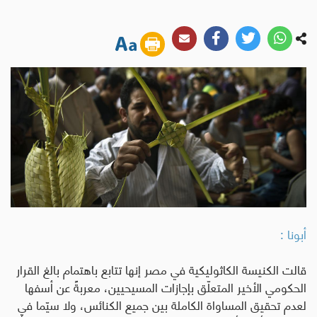
أبونا :
قالت الكنيسة الكاثوليكية في مصر إنها تتابع باهتمام بالغ القرار
الحكومي الأخير المتعلّق بإجازات المسيحيين، معربةً عن أسفها
لعدم تحقيق المساواة الكاملة بين جميع الكنائس، ولا سيّما في