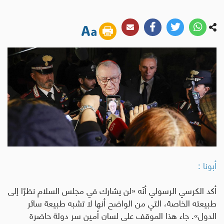
أبونا :
أكد الكرسي الرسولي أنّه «لن يشارك في مجلس السلام نظرًا إلى
طبيعته الخاصة، التي من الواضح أنها لا تشبه طبيعة سائر
الدول». جاء هذا الموقف على لسان أمين سر دولة حاضرة