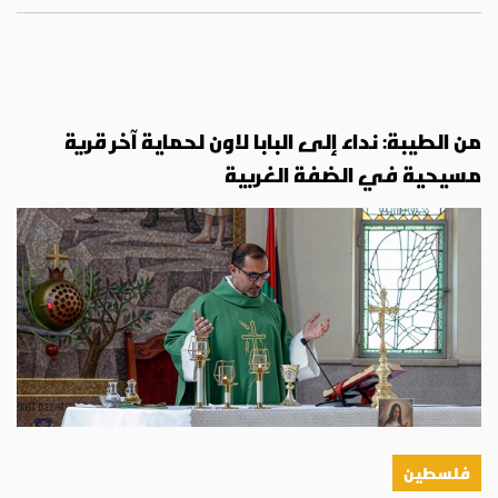
من الطيبة: نداء إلى البابا لاون لحماية آخر قرية
مسيحية في الضفة الغربية
فلسطين