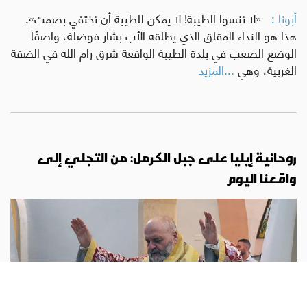
أبونا :
«لا تنسوا الطيبة! لا يمكن للطيبة أن تختفي بصمت».
هذا هو النداء المقلق الذي يطلقه الأب بشار فوضلة، واصفًا
الوضع الصعب في بلدة الطيبة الواقعة شرق رام الله في الضفة
الغربية، وهي
...المزيد
روحانية إيليا على جبل الكرمل: من التجلي إلى
واقعنا اليوم