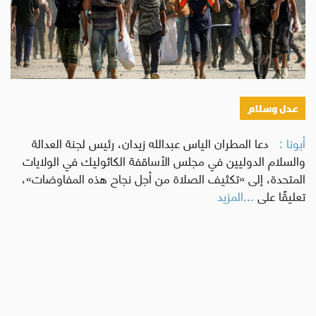
عدل وسلام
أبونا :
دعا المطران الياس عبدالله زيدان، رئيس لجنة العدالة
والسلام الدوليين في مجلس الأساقفة الكاثوليك في الولايات
المتحدة، إلى «تكثيف الصلاة من أجل نجاح هذه المفاوضات»،
تعليقًا على
...المزيد