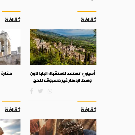
ثقافة
ثقافة
أسيزي تستعد لاستقبال البابا لاون
مغارة 
وسط ازدهار غير مسبوق للحج
ثقافة
ثقافة