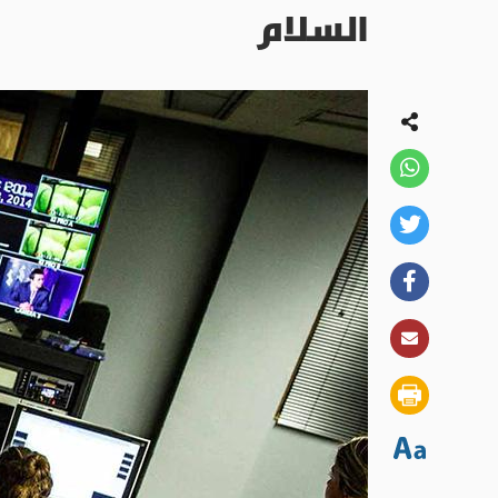
السلام