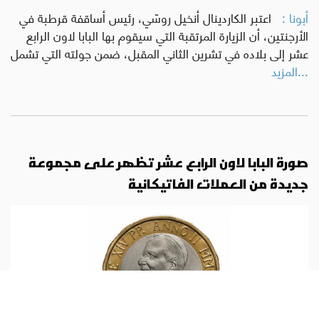
أبونا :
اعتبر الكاردينال أنخيل روسّي، رئيس أساقفة قرطبة في
الأرجنتين، أن الزيارة المرتقبة التي سيقوم بها البابا لاون الرابع
عشر إلى بلاده في تشرين الثاني المقبل، ضمن جولته التي تشمل
...المزيد
صورة البابا لاون الرابع عشر تظهر على مجموعة
جديدة من العملات الفاتيكانية