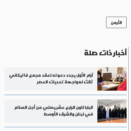
الأرمن
أخبار ذات صلة
آرام الأول يجدد دعوته لعقد مجمع فاتيكاني
ثالث لمواجهة تحديات العصر
البابا لاون الرابع عشر يصلي من أجل السلام
في لبنان والشرق الأوسط