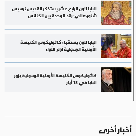
البابا لاون الرابع عشر يستذكر القديس نرسيس
شنورهالي: رائد الوحدة بين الكنائس
البابا لاون يستقبل كاثوليكوس الكنيسة
الأرمنية الرسولية آرام الأول
كاثوليكوس الكنيسة الأرمنية الرسولية يزور
البابا في 18 أيار
أخبار أخرى