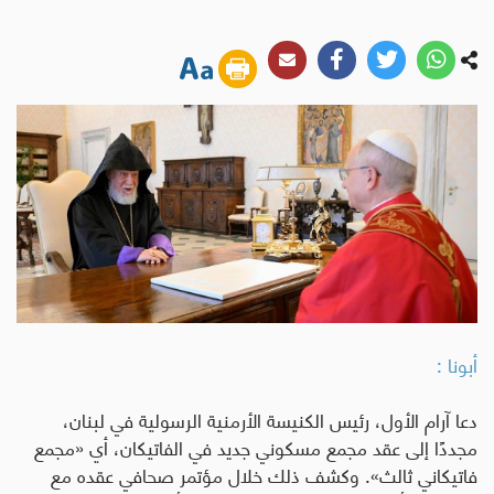
أبونا :
دعا آرام الأول، رئيس الكنيسة الأرمنية الرسولية في لبنان،
مجددًا إلى عقد مجمع مسكوني جديد في الفاتيكان، أي «مجمع
فاتيكاني ثالث». وكشف ذلك خلال مؤتمر صحافي عقده مع