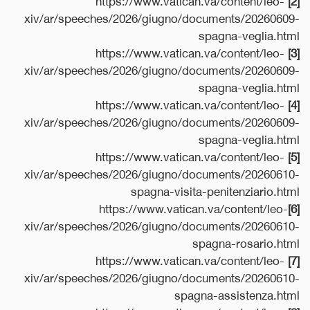
xiv/ar/speeches/2026/giugno/documents/20260609-
spagna-veglia.html
https://www.vatican.va/content/leo-
[3]
xiv/ar/speeches/2026/giugno/documents/20260609-
spagna-veglia.html
https://www.vatican.va/content/leo-
[4]
xiv/ar/speeches/2026/giugno/documents/20260609-
spagna-veglia.html
https://www.vatican.va/content/leo-
[5]
xiv/ar/speeches/2026/giugno/documents/20260610-
spagna-visita-penitenziario.html
https://www.vatican.va/content/leo-
[6]
xiv/ar/speeches/2026/giugno/documents/20260610-
spagna-rosario.html
https://www.vatican.va/content/leo-
[7]
xiv/ar/speeches/2026/giugno/documents/20260610-
spagna-assistenza.html