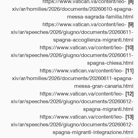
https://www.vatican.va/content/leo-
[8]
xiv/ar/homilies/2026/documents/20260610-spagna-
messa-sagrada-familia.html
https://www.vatican.va/content/leo-
[9]
xiv/ar/speeches/2026/giugno/documents/20260611-
spagna-accoglienza-migranti.html
https://www.vatican.va/content/leo-
[10]
xiv/ar/speeches/2026/giugno/documents/20260611-
spagna-chiesa.html
https://www.vatican.va/content/leo-
[11]
xiv/ar/homilies/2026/documents/20260611-spagna-
messa-gran-canaria.html
https://www.vatican.va/content/leo-
[12]
xiv/ar/speeches/2026/giugno/documents/20260612-
spagna-migranti.html
https://www.vatican.va/content/leo-
[13]
xiv/ar/speeches/2026/giugno/documents/20260612-
spagna-migranti-integrazione.html