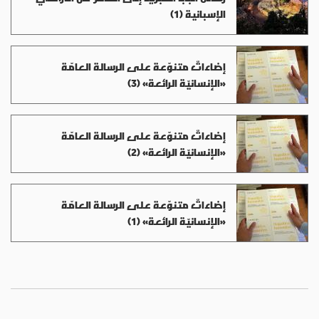
الإسبانية (1)
إضاءاتٌ متنوّعة على الرسالة العامّة
«الإنسانيّة الرائعة» (3)
إضاءاتٌ متنوّعة على الرسالة العامّة
«الإنسانيّة الرائعة» (2)
إضاءاتٌ متنوّعة على الرسالة العامّة
«الإنسانيّة الرائعة» (1)