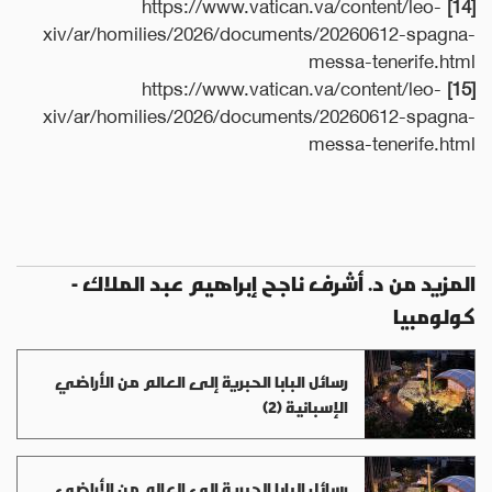
https://www.vatican.va/content/leo-
[14]
xiv/ar/homilies/2026/documents/20260612-spagna-
messa-tenerife.html
https://www.vatican.va/content/leo-
[15]
xiv/ar/homilies/2026/documents/20260612-spagna-
messa-tenerife.html
المزيد من د. أشرف ناجح إبراهيم عبد الملاك -
كولومبيا
رسائل البابا الحبرية إلى العالم من الأراضي
الإسبانية (2)
رسائل البابا الحبرية إلى العالم من الأراضي