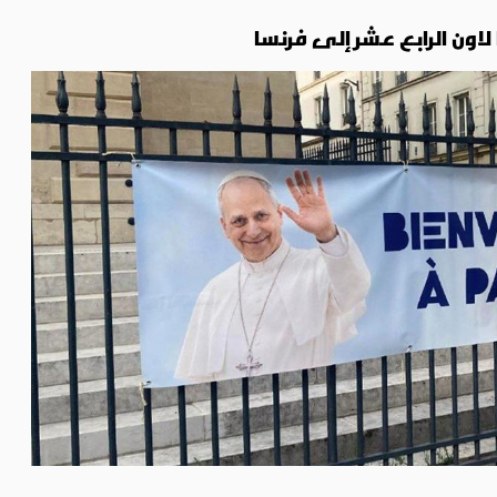
ا لاون الرابع عشر إلى فرنسا