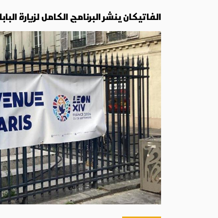
الفاتيكان ينشر البرنامج الكامل لزيارة الباب