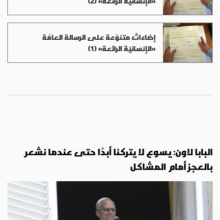
«الإنسانيّة الرائعة» (2)
إضاءاتٌ متنوّعة على الرسالة العامّة
«الإنسانيّة الرائعة» (1)
البابا لاون: يسوع لا يتركنا أبدًا حتى عندما نشعر
بالعجز أمام المشاكل