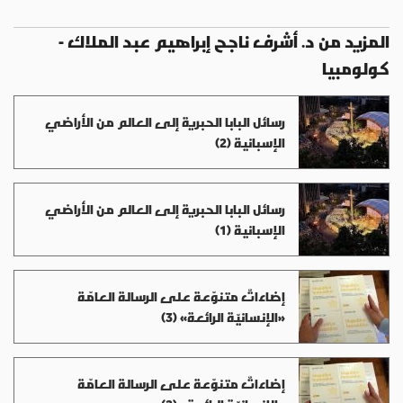
المزيد من د. أشرف ناجح إبراهيم عبد الملاك -
كولومبيا
رسائل البابا الحبرية إلى العالم من الأراضي
الإسبانية (2)
رسائل البابا الحبرية إلى العالم من الأراضي
الإسبانية (1)
إضاءاتٌ متنوّعة على الرسالة العامّة
«الإنسانيّة الرائعة» (3)
إضاءاتٌ متنوّعة على الرسالة العامّة