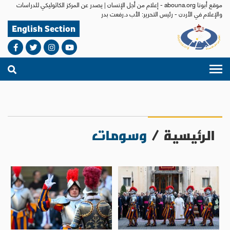
موقع أبونا abouna.org - إعلام من أجل الإنسان | يصدر عن المركز الكاثوليكي للدراسات
والإعلام في الأردن - رئيس التحرير: الأب د.رفعت بدر
English Section
الرئيسية
/
وسومات