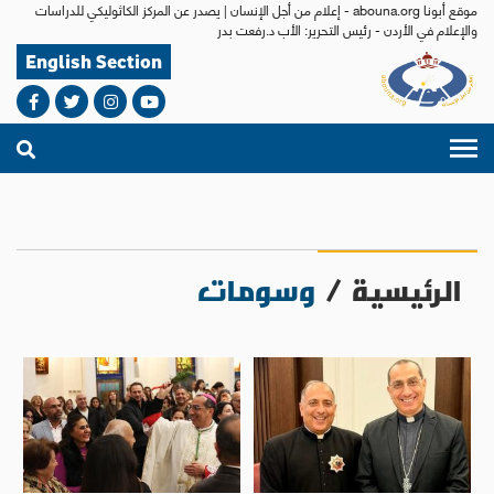
موقع أبونا abouna.org - إعلام من أجل الإنسان | يصدر عن المركز الكاثوليكي للدراسات
والإعلام في الأردن - رئيس التحرير: الأب د.رفعت بدر
English Section
الرئيسية
/
وسومات