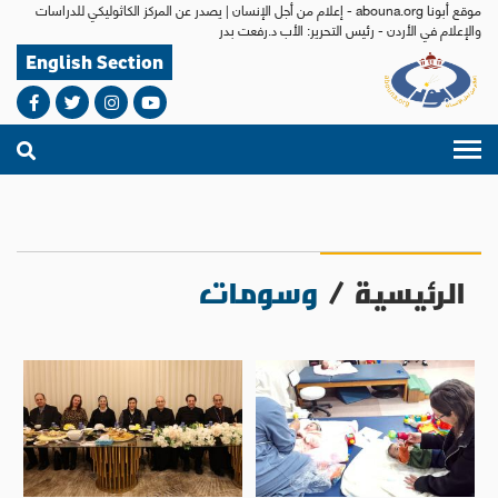
موقع أبونا abouna.org - إعلام من أجل الإنسان | يصدر عن المركز الكاثوليكي للدراسات
والإعلام في الأردن - رئيس التحرير: الأب د.رفعت بدر
English Section
الرئيسية
/
وسومات