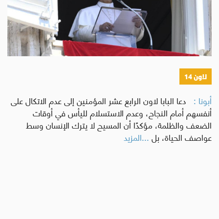
لاون 14
أبونا :
دعا البابا لاون الرابع عشر المؤمنين إلى عدم الاتكال على
أنفسهم أمام النجاح، وعدم الاستسلام لليأس في أوقات
الضعف والظلمة، مؤكدًا أن المسيح لا يترك الإنسان وسط
عواصف الحياة، بل
...المزيد