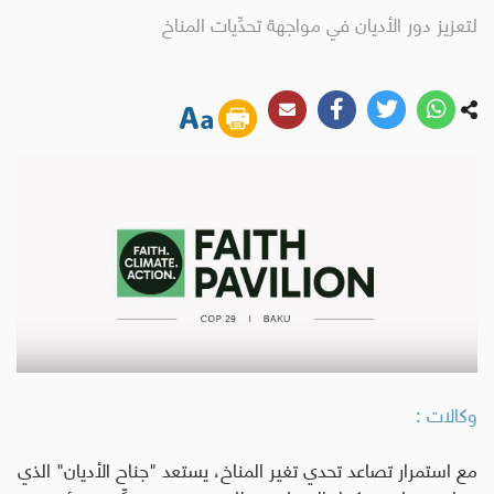
لتعزيز دور الأديان في مواجهة تحدِّيات المناخ
وكالات :
مع استمرار تصاعد تحدي تغير المناخ، يستعد "جناح الأديان" الذي