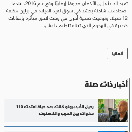
تعيد الحادثة إلى الأذهان هجومًا إرهابيًا وقع عام 2016، عندما
اصطدمت شاحنة بحشد في سوق لعيد الميلاد في برلين مخلفة
12 قتيلا
.
وتوفيت ضحية أخرى في وقت لاحق متأثرة بإصابات
خطيرة في الهجوم الذي تبناه تنظيم داعش.
ألمانيا
أخبار ذات صلة
رحيل الأب برونو كانت بعد حياة امتدت 110
سنوات بين الحرب والكهنوت