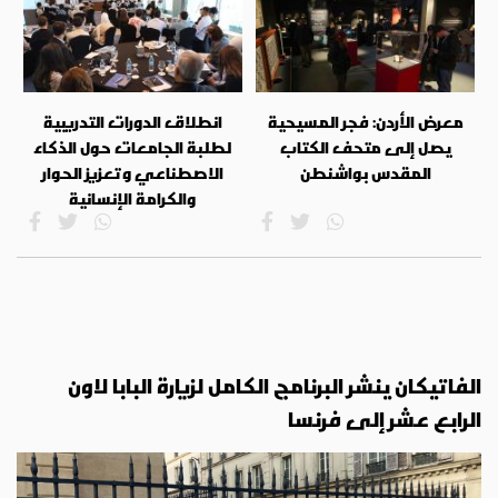
معرض الأردن: فجر المسيحية
انطلاق الدورات التدريبية
يصل إلى متحف الكتاب
لطلبة الجامعات حول الذكاء
المقدس بواشنطن
الاصطناعي وتعزيز الحوار
والكرامة الإنسانية
الفاتيكان ينشر البرنامج الكامل لزيارة البابا لاون
الرابع عشر إلى فرنسا