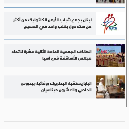
لبنان يجمع شباب الأرمن الكاثوليك من أكثر
من ست دول بقلب واحد في المسيح
انطلاق الجمعية العامة الثانية عشرة لاتحاد
مجالس الأساقفة في آسيا
البابا يستقبل البطريرك روفائيل بيدروس
الحادي والعشرون ميناسيان