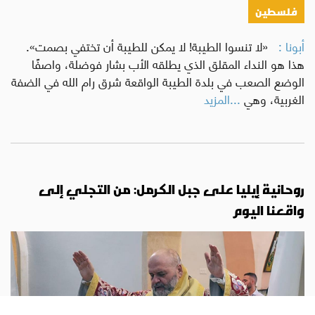
فلسطين
أبونا :
«لا تنسوا الطيبة! لا يمكن للطيبة أن تختفي بصمت».
هذا هو النداء المقلق الذي يطلقه الأب بشار فوضلة، واصفًا
الوضع الصعب في بلدة الطيبة الواقعة شرق رام الله في الضفة
الغربية، وهي
...المزيد
روحانية إيليا على جبل الكرمل: من التجلي إلى
واقعنا اليوم