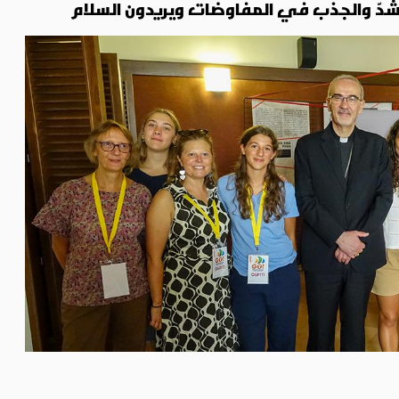
 الشدّ والجذب في المفاوضات ويريدون السلام