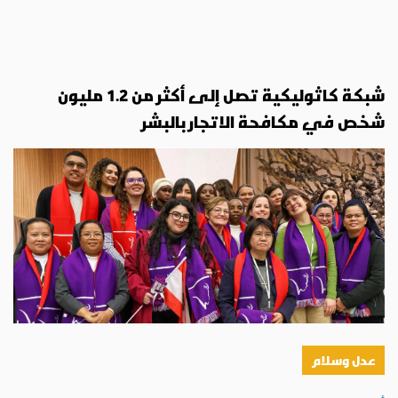
شبكة كاثوليكية تصل إلى أكثر من 1.2 مليون
شخص في مكافحة الاتجار بالبشر
عدل وسلام