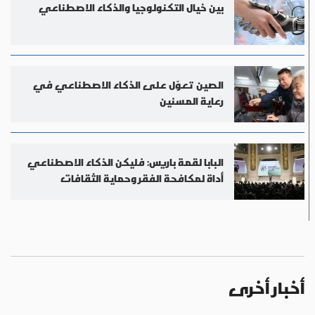
بين خيال التكنولوجيا والذكاء الاصطناعي
الصين تعوّل على الذكاء الاصطناعي في
رعاية المسنين
البابا لقمة باريس: فليكن الذكاء الاصطناعي
أداة لمكافحة الفقر وحماية الثقافات
أخبار أخرى