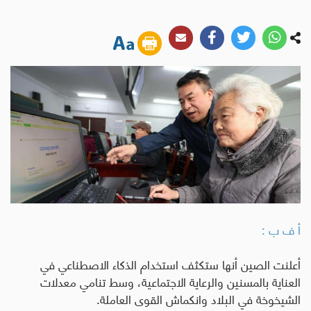
أ ف ب :
أعلنت الصين أنها ستكثف استخدام الذكاء الاصطناعي في
العناية بالمسنين والرعاية الاجتماعية، وسط تنامي معدلات
الشيخوخة في البلاد وانكماش القوى العاملة
.