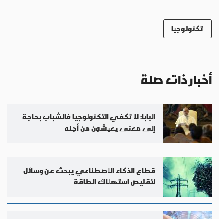
تكنولوجيا
أخبار ذات صلة
البابا: لا تكفي التكنولوجيا فالشباب بحاجة
إلى معنى يعيشون من أجله
قطاع الذكاء الاصطناعي يبحث عن وسائل
لتقليص استهلاك الطاقة