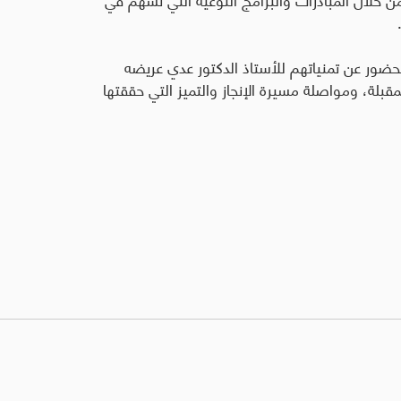
الحضور عن تمنياتهم للأستاذ الدكتور عدي عريضه
مقبلة، ومواصلة مسيرة الإنجاز والتميز التي حققتها