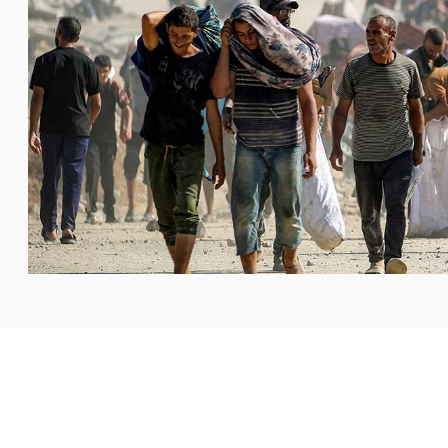
ة العدالة والسلام الدوليين في مجلس الأساقفة الكاثوليك في
 هذه المفاوضات»، تعليقًا على
...المزيد