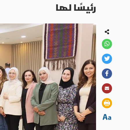
رئيسًا لها