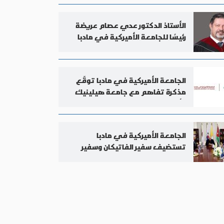
الأستاذ الدكتور عدي عصام عريضة
رئيسًا للجامعة الأميركية في مادبا
الجامعة الأميركية في مادبا توقّع
مذكرة تفاهم مع جامعة هيلينيك
الأميركية
الجامعة الأميركية في مادبا
تستضيف سفير الفاتيكان وسفير
كوريا