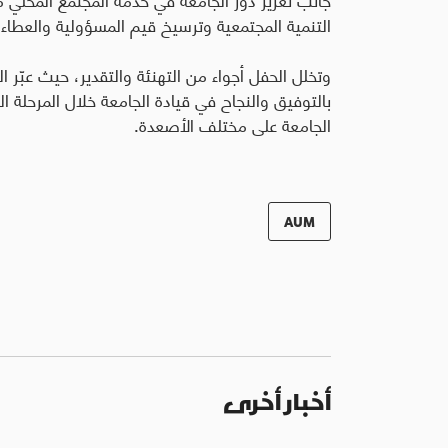
التنمية المجتمعية وترسيخ قيم المسؤولية والعطاء
.
وتخلل الحفل أجواء من التهنئة والتقدير، حيث عبّر 
بالتوفيق والنجاح في قيادة الجامعة خلال المرحلة ال
الجامعة على مختلف الأصعدة.
AUM
أخبار أخرى