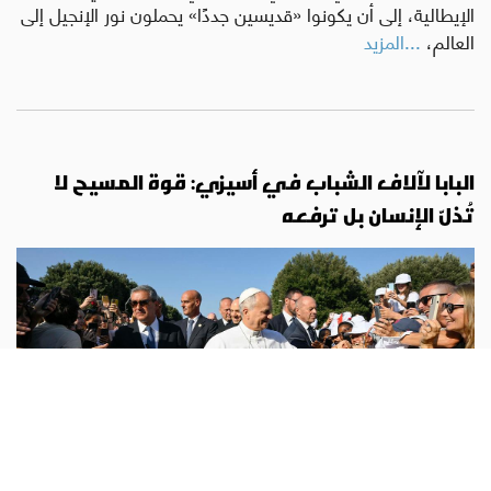
الإيطالية، إلى أن يكونوا «قديسين جددًا» يحملون نور الإنجيل إلى
العالم،
...المزيد
البابا لآلاف الشباب في أسيزي: قوة المسيح لا
تُذلّ الإنسان بل ترفعه