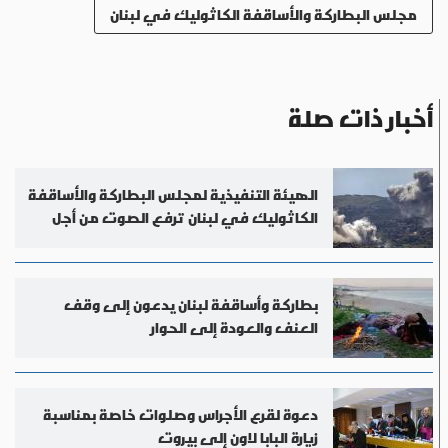
مجلس البطاركة والأساقفة الكاثوليك في لبنان
أخبار ذات صلة
الهيئة التنفيذية لمجلس البطاركة والأساقفة
الكاثوليك في لبنان ترفع الصوت من أجل
الجنوب
بطاركة وأساقفة لبنان يدعون إلى وقف
العنف والعودة إلى الحوار
دعوة لقرع الأجراس وصلوات خاصة بمناسبة
زيارة البابا لاون إلى بيروت