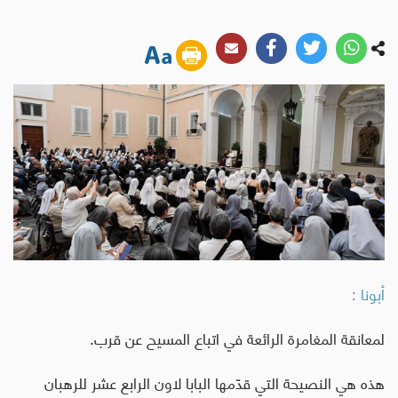
أبونا :
لمعانقة المغامرة الرائعة في اتباع المسيح عن قرب.
هذه هي النصيحة التي قدّمها البابا لاون الرابع عشر للرهبان