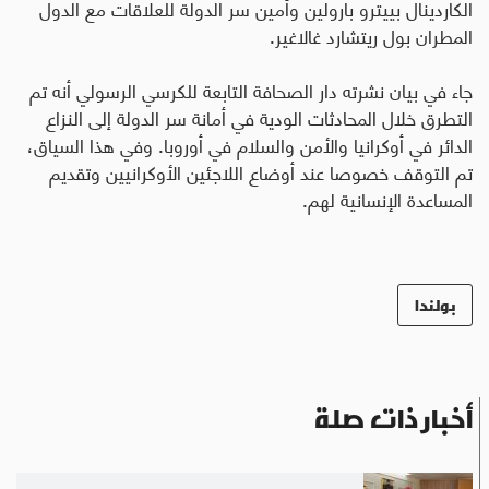
الكاردينال بييترو بارولين وأمين سر الدولة للعلاقات مع الدول
المطران بول ريتشارد غالاغير.
جاء في بيان نشرته دار الصحافة التابعة للكرسي الرسولي أنه تم
التطرق خلال المحادثات الودية في أمانة سر الدولة إلى النزاع
الدائر في أوكرانيا والأمن والسلام في أوروبا. وفي هذا السياق،
تم التوقف خصوصا عند أوضاع اللاجئين الأوكرانيين وتقديم
المساعدة الإنسانية لهم.
بولندا
أخبار ذات صلة