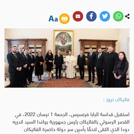
فاتيكان نيوز :
استقبل قداسة البابا فرنسيس، الجمعة 1 نيسان 2022، في
القصر الرسولي بالفاتيكان رئيس جمهورية بولندا السيد اندريه
دودا الذي التقى لاحقًا بأمين سر دولة حاضرة الفاتيكان