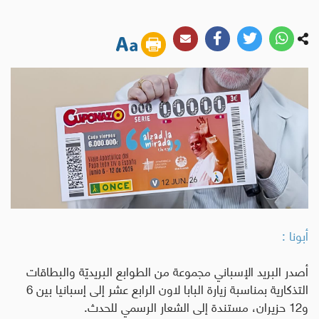
أبونا :
أصدر البريد الإسباني مجموعة من الطوابع البريديّة والبطاقات
التذكارية بمناسبة زيارة البابا لاون الرابع عشر إلى إسبانيا بين 6
و12 حزيران، مستندة إلى الشعار الرسمي للحدث
.