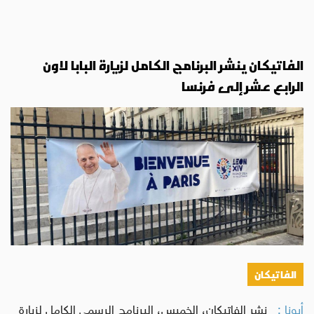
الفاتيكان ينشر البرنامج الكامل لزيارة البابا لاون
الرابع عشر إلى فرنسا
الفاتيكان
أبونا :
نشر الفاتيكان، الخميس، البرنامج الرسمي الكامل لزيارة