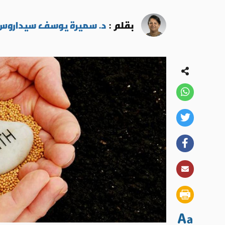
بقلم :
د. سميرة يوسف سيداروس -