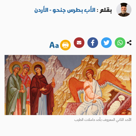
بقلم :
الأب بطرس جنحو - الأردن
الأحد الثاني المعروف بأحد حاملات الطيب