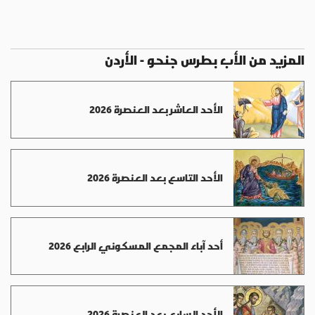
المزيد من الأب بطرس جنحو - الأردن
الأحد العاشر بعد العنصرة 2026
الأحد التاسع بعد العنصرة 2026
أحد آباء المجمع المسكوني الرابع 2026
الأحد السابع بعد العنصرة 2026