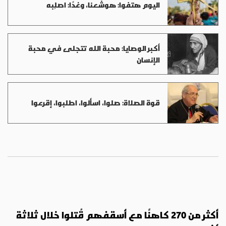
اليوم هتفوا: هوشعنا، وغدًا: اصلِبه
أكبر الوصايا: محبة الله تتجلى في محبة
الإنسان
قوة الصلاة: صلوا، اسألوا، اطلبوا، إقرعوا
أكثر من 270 كاهنًا مع أسقفهم قُتلوا خلال ثلاثة