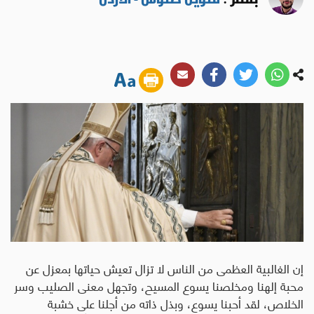
إن الغالبية العظمى من الناس لا تزال تعيش حياتها بمعزل عن
محبة إلهنا ومخلصنا يسوع المسيح، وتجهل معنى الصليب وسر
الخلاص، لقد أحبنا يسوع، وبذل ذاته من أجلنا على خشبة