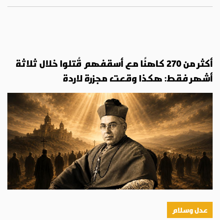
أكثر من 270 كاهنًا مع أسقفهم قُتلوا خلال ثلاثة
أشهر فقط: هكذا وقعت مجزرة لاردة
عدل وسلام