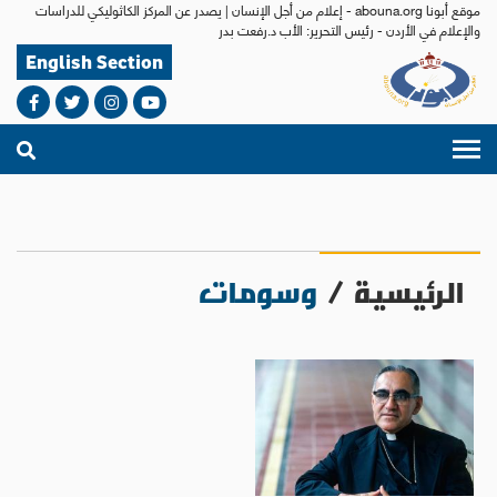
موقع أبونا abouna.org - إعلام من أجل الإنسان | يصدر عن المركز الكاثوليكي للدراسات
والإعلام في الأردن - رئيس التحرير: الأب د.رفعت بدر
English Section
الرئيسية
/
وسومات