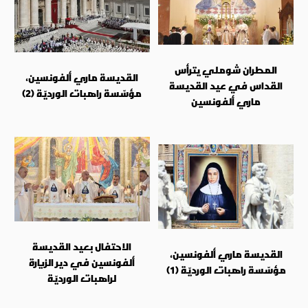
المطران شوملي يترأس
القديسة ماري ألفونسين،
القداس في عيد القديسة
مؤسّسة راهبات الورديّة (2)
ماري ألفونسين
الاحتفال بعيد القديسة
القديسة ماري ألفونسين،
ألفونسين في دير الزيارة
مؤسّسة راهبات الورديّة (1)
لراهبات الورديّة