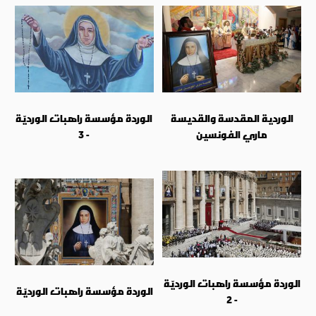
الوردية المقدسة والقديسة
الوردة مؤسسة راهبات الورديّة
ماري الفونسين
- 3
الوردة مؤسسة راهبات الورديّة
الوردة مؤسسة راهبات الورديّة
- 2