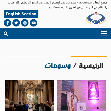
موقع أبونا abouna.org - إعلام من أجل الإنسان | يصدر عن المركز الكاثوليكي للدراسات
والإعلام في الأردن - رئيس التحرير: الأب د.رفعت بدر
English Section
الرئيسية
/
وسومات