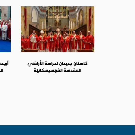
كاهنان جديدان لحراسة الأراضي
أربعة
المقدسة الفرنسيسكانيّة
ال