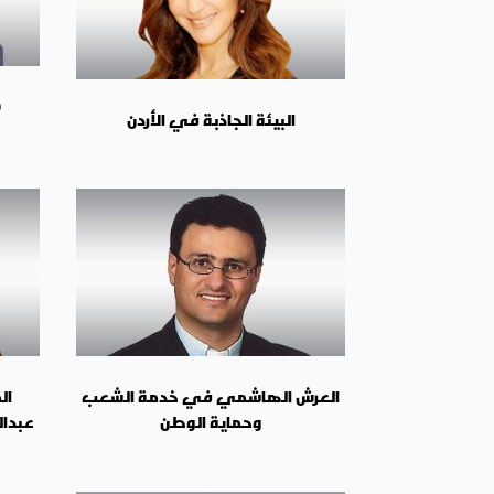
البيئة الجاذبة في الأردن
العرش الهاشمي في خدمة الشعب
ال
وحماية الوطن
عبدالل