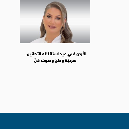
الأردن في عيد استقلاله الثمانين…
سرديّة وطن وصوت فنّ