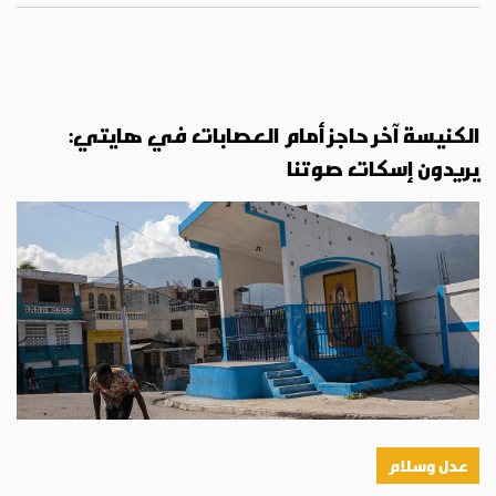
الكنيسة آخر حاجز أمام العصابات في هايتي:
يريدون إسكات صوتنا
عدل وسلام