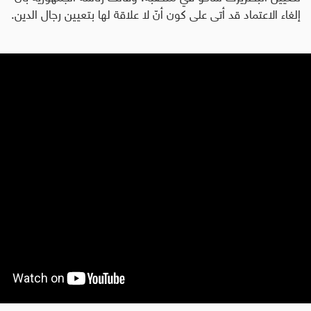
إلغاء الاعتماد قد أتى على كون أنّ لا علاقة لها بتعيين رجال الدين.