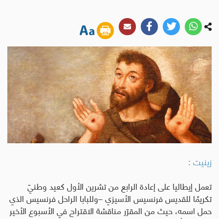
زينيت :
تعمل إيطاليا على إعادة الرابع من تشرين الأول كعيد وطنيّ
تكريمًا للقديس فرنسيس الأسيزي –وللبابا الراحل فرنسيس الذي
حمل اسمه، حيث من المقرّر مناقشة الاقتراح في الأسبوع الأخير