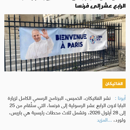
الرابع عشر إلى فرنسا
الفاتيكان
أبونا :
نشر الفاتيكان، الخميس، البرنامج الرسمي الكامل لزيارة
البابا لاون الرابع عشر الرسولية إلى فرنسا، التي ستُقام من 25
إلى 28 أيلول 2026، وتشمل ثلاث محطات رئيسية هي باريس،
ولورد،
...المزيد