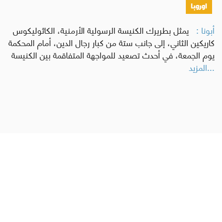
اوروبا
أبونا :
يمثل بطريرك الكنيسة الرسولية الأرمنية، الكاثوليكوس
كاريكين الثاني، إلى جانب ستة من كبار رجال الدين، أمام المحكمة
يوم الجمعة، في أحدث تصعيد للمواجهة المتفاقمة بين الكنيسة
...المزيد