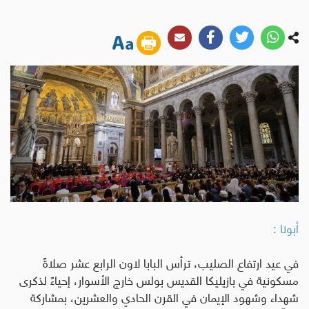
أبونا :
في عيد ارتفاع الصليب، ترأس البابا لاون الرابع عشر صلاةً
مسكونية في بازيليكا القديس بولس خارج الأسوار، إحياءً لذكرى
شهداء وشهود الإيمان في القرن الحادي والعشرين، بمشاركة